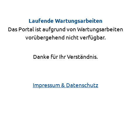
Laufende Wartungsarbeiten
Das Portal ist aufgrund von Wartungsarbeiten
vorübergehend nicht verfügbar.
Danke für Ihr Verständnis.
Impressum & Datenschutz