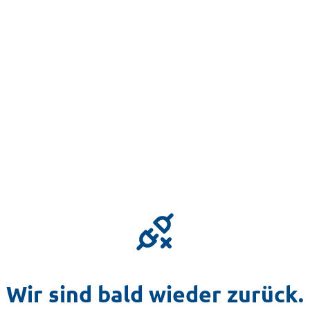
Wir sind bald wieder zurück.