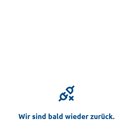
Wir sind bald wieder zurück.