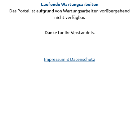
Laufende Wartungsarbeiten
Das Portal ist aufgrund von Wartungsarbeiten vorübergehend
nicht verfügbar.
Danke für Ihr Verständnis.
Impressum & Datenschutz