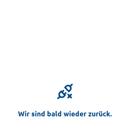
Wir sind bald wieder zurück.