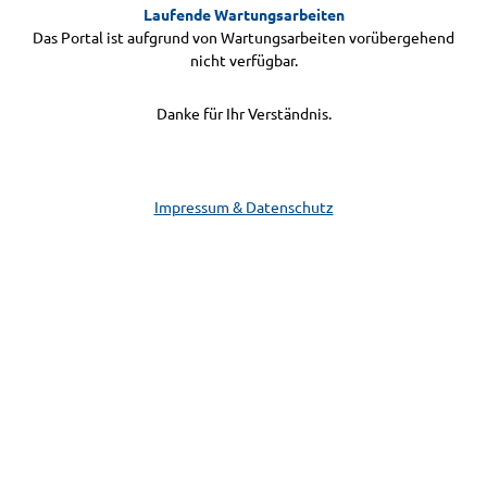
Laufende Wartungsarbeiten
Das Portal ist aufgrund von Wartungsarbeiten vorübergehend
nicht verfügbar.
Danke für Ihr Verständnis.
Impressum & Datenschutz