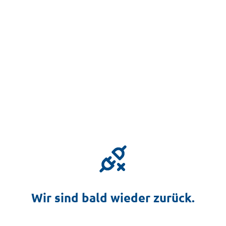
Wir sind bald wieder zurück.