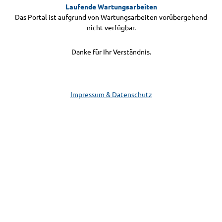
Laufende Wartungsarbeiten
Das Portal ist aufgrund von Wartungsarbeiten vorübergehend
nicht verfügbar.
Danke für Ihr Verständnis.
Impressum & Datenschutz