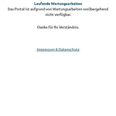
Laufende Wartungsarbeiten
Das Portal ist aufgrund von Wartungsarbeiten vorübergehend
nicht verfügbar.
Danke für Ihr Verständnis.
Impressum & Datenschutz