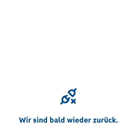
Wir sind bald wieder zurück.